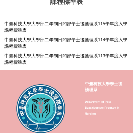
課程標準表
中臺科技大學大學部二年制日間部學士後護理系115學年度入學
課程標準表
中臺科技大學大學部二年制日間部學士後護理系114學年度入學
課程標準表
中臺科技大學大學部二年制日間部學士後護理系113學年度入學
課程標準表
中臺科技大學學士後
護理系
Department of Post-
Baccalaureate Program in
Nursing